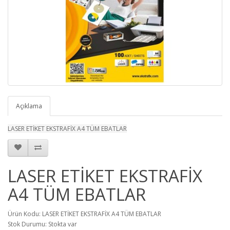
Açıklama
LASER ETİKET EKSTRAFİX A4 TÜM EBATLAR
LASER ETİKET EKSTRAFİX
A4 TÜM EBATLAR
Ürün Kodu: LASER ETİKET EKSTRAFİX A4 TÜM EBATLAR
Stok Durumu: Stokta var